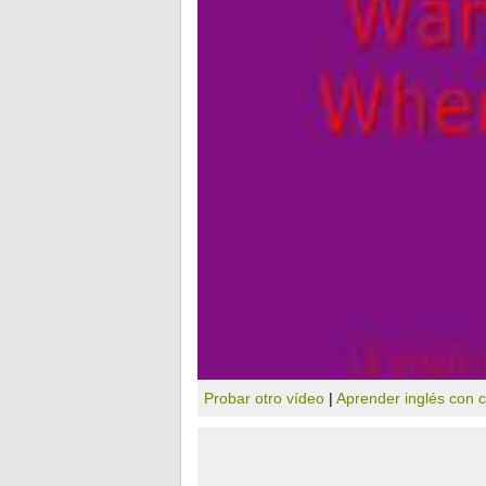
Probar otro vídeo
|
Aprender inglés con 