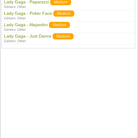
Lady Gaga - Paparazzi
Medium
Género:
Other
Lady Gaga - Poker Face
Medium
Género:
Other
Lady Gaga - Alejandro
Medium
Género:
Other
Lady Gaga - Just Dance
Medium
Género:
Other