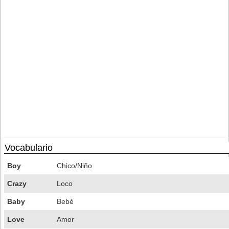
Vocabulario
Boy
Chico/Niño
Crazy
Loco
Baby
Bebé
Love
Amor