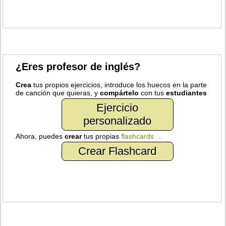
¿Eres profesor de inglés?
Crea
tus propios ejercicios, introduce los huecos en la parte
de canción que quieras, y
compártelo
con tus
estudiantes
Ejercicio
personalizado
Ahora, puedes
crear
tus propias
flashcards
.
Crear Flashcard