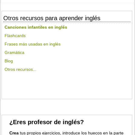
Otros recursos para aprender inglés
Canciones infantiles en inglés
Flashcards
Frases más usadas en inglés
Gramática
Blog
Otros recursos...
¿Eres profesor de inglés?
Crea
tus propios ejercicios, introduce los huecos en la parte