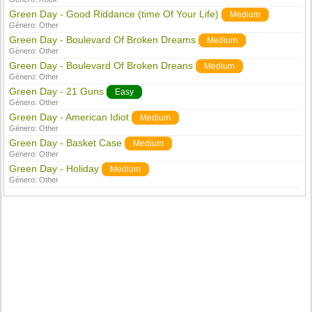
Green Day - Good Riddance (time Of Your Life)
Medium
Género:
Other
Green Day - Boulevard Of Broken Dreams
Medium
Género:
Other
Green Day - Boulevard Of Broken Dreans
Medium
Género:
Other
Green Day - 21 Guns
Easy
Género:
Other
Green Day - American Idiot
Medium
Género:
Other
Green Day - Basket Case
Medium
Género:
Other
Green Day - Holiday
Medium
Género:
Other