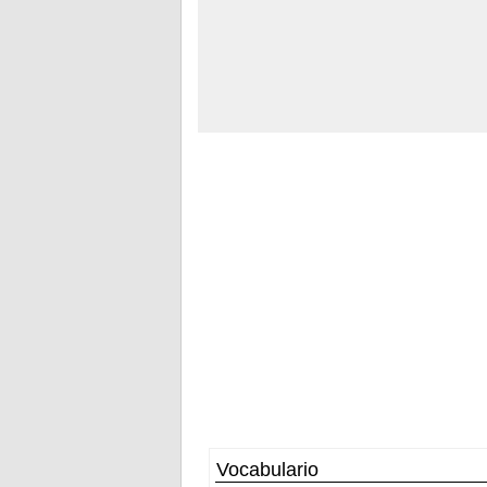
Vocabulario