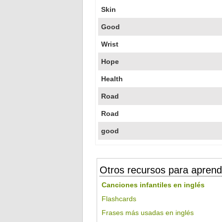
Skin
Good
Wrist
Hope
Health
Road
Road
good
Otros recursos para aprend
Canciones infantiles en inglés
Flashcards
Frases más usadas en inglés