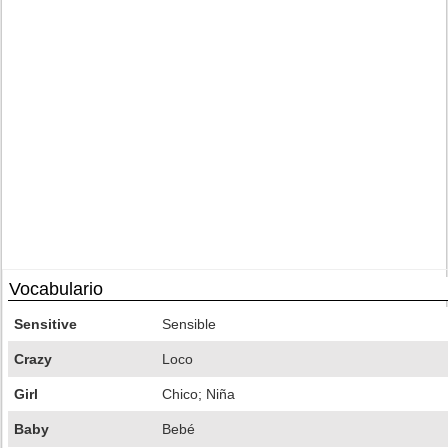
Vocabulario
Sensitive
Sensible
Crazy
Loco
Girl
Chico; Niña
Baby
Bebé