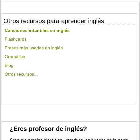
Otros recursos para aprender inglés
Canciones infantiles en inglés
Flashcards
Frases más usadas en inglés
Gramática
Blog
Otros recursos...
¿Eres profesor de inglés?