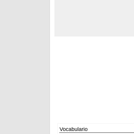
Vocabulario