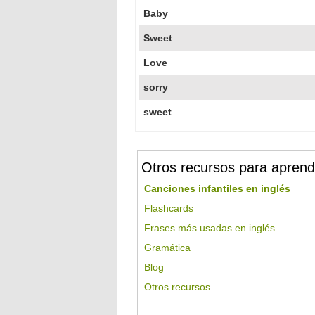
Baby
Sweet
Love
sorry
sweet
Otros recursos para aprend
Canciones infantiles en inglés
Flashcards
Frases más usadas en inglés
Gramática
Blog
Otros recursos...