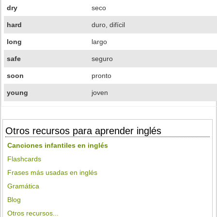
dry
seco
hard
duro, difícil
long
largo
safe
seguro
soon
pronto
young
joven
Otros recursos para aprender inglés
Canciones infantiles en inglés
Flashcards
Frases más usadas en inglés
Gramática
Blog
Otros recursos...