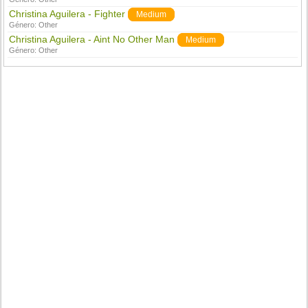
Christina Aguilera - Fighter
Medium
Género:
Other
Christina Aguilera - Aint No Other Man
Medium
Género:
Other