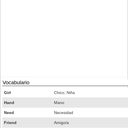
Vocabulario
Girl
Chico; Niña
Hand
Mano
Need
Necesidad
Friend
Amigo/a