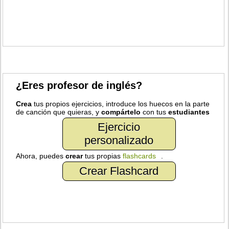
¿Eres profesor de inglés?
Crea
tus propios ejercicios, introduce los huecos en la parte
de canción que quieras, y
compártelo
con tus
estudiantes
Ejercicio
personalizado
Ahora, puedes
crear
tus propias
flashcards
.
Crear Flashcard