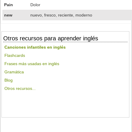
Pain
Dolor
new
nuevo, fresco, reciente, moderno
Otros recursos para aprender inglés
Canciones infantiles en inglés
Flashcards
Frases más usadas en inglés
Gramática
Blog
Otros recursos...