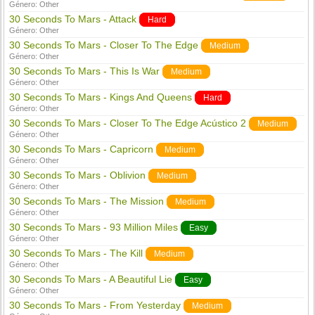
Género:
Other
30 Seconds To Mars - Attack
Hard
Género:
Other
30 Seconds To Mars - Closer To The Edge
Medium
Género:
Other
30 Seconds To Mars - This Is War
Medium
Género:
Other
30 Seconds To Mars - Kings And Queens
Hard
Género:
Other
30 Seconds To Mars - Closer To The Edge Acústico 2
Medium
Género:
Other
30 Seconds To Mars - Capricorn
Medium
Género:
Other
30 Seconds To Mars - Oblivion
Medium
Género:
Other
30 Seconds To Mars - The Mission
Medium
Género:
Other
30 Seconds To Mars - 93 Million Miles
Easy
Género:
Other
30 Seconds To Mars - The Kill
Medium
Género:
Other
30 Seconds To Mars - A Beautiful Lie
Easy
Género:
Other
30 Seconds To Mars - From Yesterday
Medium