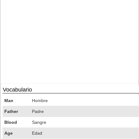
Vocabulario
Man
Hombre
Father
Padre
Blood
Sangre
Age
Edad