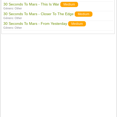
30 Seconds To Mars - This Is War
Medium
Género:
Other
30 Seconds To Mars - Closer To The Edge
Medium
Género:
Other
30 Seconds To Mars - From Yesterday
Medium
Género:
Other