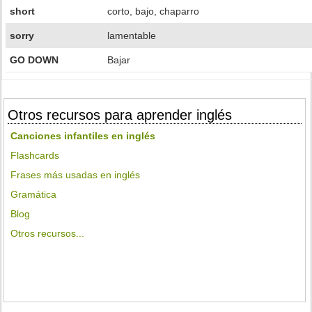
short
corto, bajo, chaparro
sorry
lamentable
GO DOWN
Bajar
Otros recursos para aprender inglés
Canciones infantiles en inglés
Flashcards
Frases más usadas en inglés
Gramática
Blog
Otros recursos...