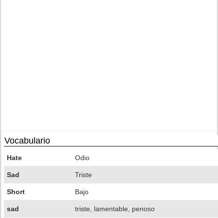
Vocabulario
Hate
Odio
Sad
Triste
Short
Bajo
sad
triste, lamentable, penoso