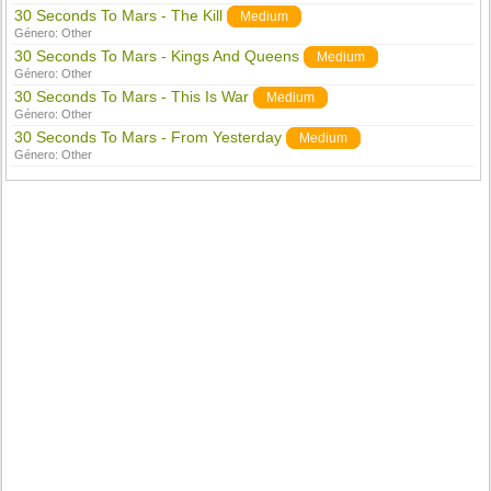
30 Seconds To Mars - The Kill
Medium
Género:
Other
30 Seconds To Mars - Kings And Queens
Medium
Género:
Other
30 Seconds To Mars - This Is War
Medium
Género:
Other
30 Seconds To Mars - From Yesterday
Medium
Género:
Other