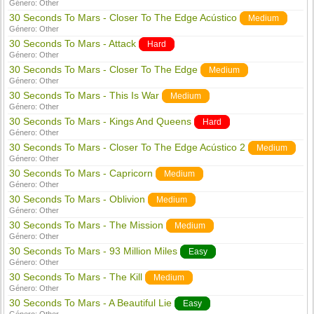
Género:
Other
30 Seconds To Mars - Closer To The Edge Acústico
Medium
Género:
Other
30 Seconds To Mars - Attack
Hard
Género:
Other
30 Seconds To Mars - Closer To The Edge
Medium
Género:
Other
30 Seconds To Mars - This Is War
Medium
Género:
Other
30 Seconds To Mars - Kings And Queens
Hard
Género:
Other
30 Seconds To Mars - Closer To The Edge Acústico 2
Medium
Género:
Other
30 Seconds To Mars - Capricorn
Medium
Género:
Other
30 Seconds To Mars - Oblivion
Medium
Género:
Other
30 Seconds To Mars - The Mission
Medium
Género:
Other
30 Seconds To Mars - 93 Million Miles
Easy
Género:
Other
30 Seconds To Mars - The Kill
Medium
Género:
Other
30 Seconds To Mars - A Beautiful Lie
Easy