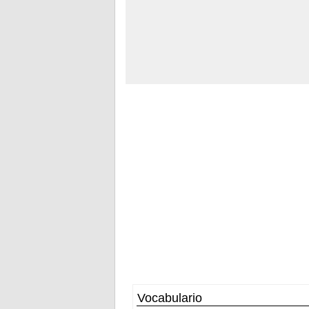
Vocabulario