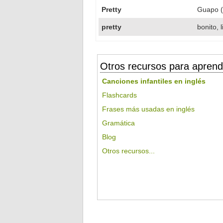
Pretty
Guapo (
pretty
bonito, 
Otros recursos para aprend
Canciones infantiles en inglés
Flashcards
Frases más usadas en inglés
Gramática
Blog
Otros recursos...