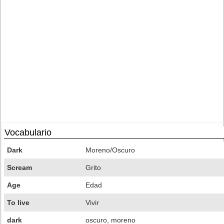
Vocabulario
Dark
Moreno/Oscuro
Scream
Grito
Age
Edad
To live
Vivir
dark
oscuro, moreno