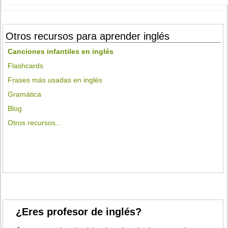
Otros recursos para aprender inglés
Canciones infantiles en inglés
Flashcards
Frases más usadas en inglés
Gramática
Blog
Otros recursos...
¿Eres profesor de inglés?