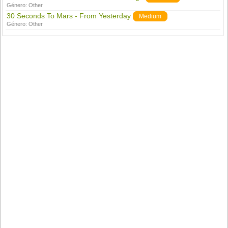
Género:
Other
30 Seconds To Mars - From Yesterday
Medium
Género:
Other