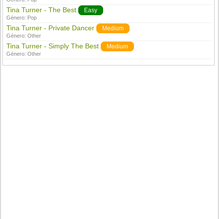
Tina Turner - The Best
Easy
Género:
Pop
Tina Turner - Private Dancer
Medium
Género:
Other
Tina Turner - Simply The Best
Medium
Género:
Other