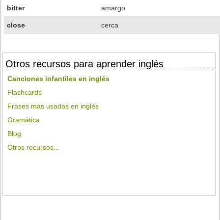
bitter
amargo
close
cerca
Otros recursos para aprender inglés
Canciones infantiles en inglés
Flashcards
Frases más usadas en inglés
Gramática
Blog
Otros recursos...