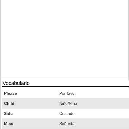
Vocabulario
Please
Por favor
Child
Niño/Niña
Side
Costado
Miss
Señorita