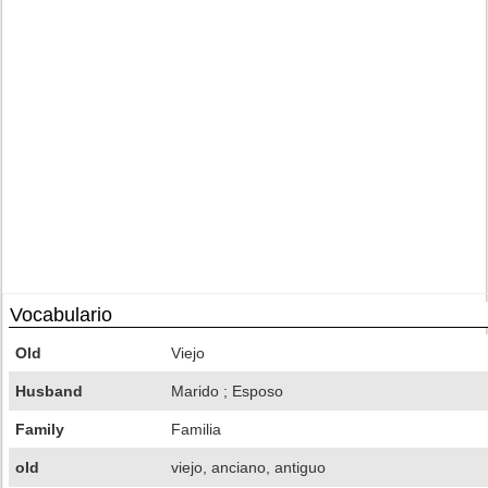
Vocabulario
Old
Viejo
Husband
Marido ; Esposo
Family
Familia
old
viejo, anciano, antiguo