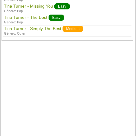
Tina Turner - Missing You
Easy
Género:
Pop
Tina Turner - The Best
Easy
Género:
Pop
Tina Turner - Simply The Best
Medium
Género:
Other