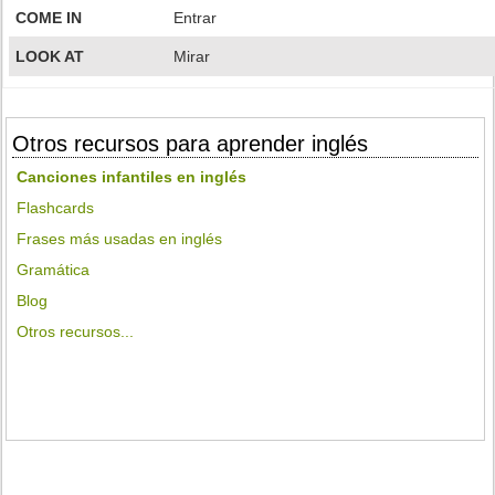
COME IN
Entrar
LOOK AT
Mirar
Otros recursos para aprender inglés
Canciones infantiles en inglés
Flashcards
Frases más usadas en inglés
Gramática
Blog
Otros recursos...