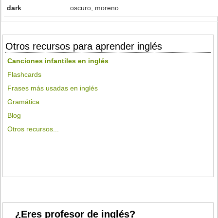
dark
oscuro, moreno
Otros recursos para aprender inglés
Canciones infantiles en inglés
Flashcards
Frases más usadas en inglés
Gramática
Blog
Otros recursos...
¿Eres profesor de inglés?