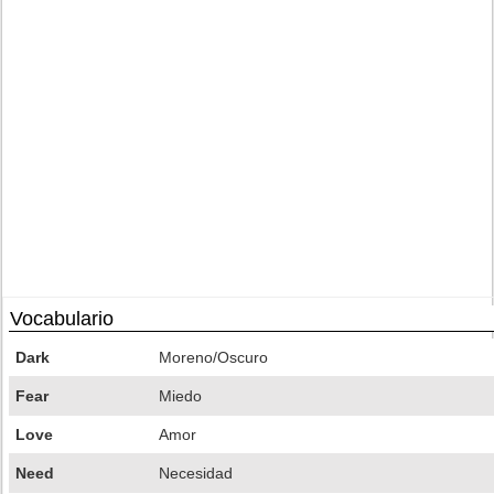
Vocabulario
Dark
Moreno/Oscuro
Fear
Miedo
Love
Amor
Need
Necesidad