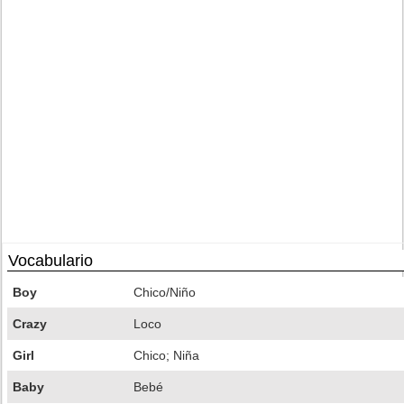
Vocabulario
Boy
Chico/Niño
Crazy
Loco
Girl
Chico; Niña
Baby
Bebé