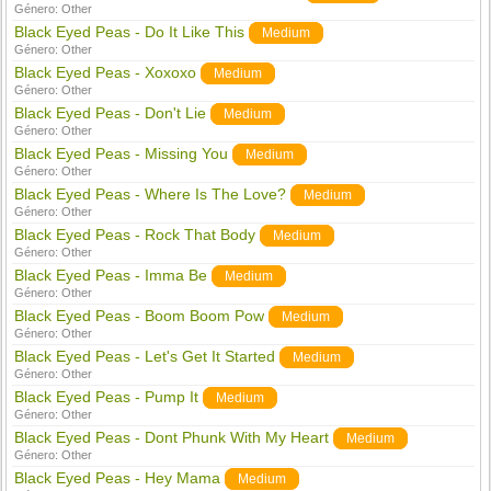
Género:
Other
Black Eyed Peas - Do It Like This
Medium
Género:
Other
Black Eyed Peas - Xoxoxo
Medium
Género:
Other
Black Eyed Peas - Don't Lie
Medium
Género:
Other
Black Eyed Peas - Missing You
Medium
Género:
Other
Black Eyed Peas - Where Is The Love?
Medium
Género:
Other
Black Eyed Peas - Rock That Body
Medium
Género:
Other
Black Eyed Peas - Imma Be
Medium
Género:
Other
Black Eyed Peas - Boom Boom Pow
Medium
Género:
Other
Black Eyed Peas - Let's Get It Started
Medium
Género:
Other
Black Eyed Peas - Pump It
Medium
Género:
Other
Black Eyed Peas - Dont Phunk With My Heart
Medium
Género:
Other
Black Eyed Peas - Hey Mama
Medium