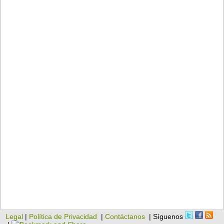
Legal
|
Política de Privacidad
|
Contáctanos
| Síguenos