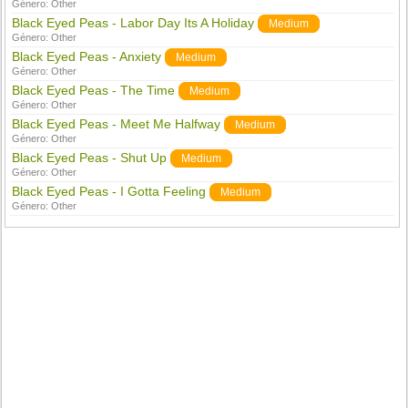
Género:
Other
Black Eyed Peas - Labor Day Its A Holiday
Medium
Género:
Other
Black Eyed Peas - Anxiety
Medium
Género:
Other
Black Eyed Peas - The Time
Medium
Género:
Other
Black Eyed Peas - Meet Me Halfway
Medium
Género:
Other
Black Eyed Peas - Shut Up
Medium
Género:
Other
Black Eyed Peas - I Gotta Feeling
Medium
Género:
Other