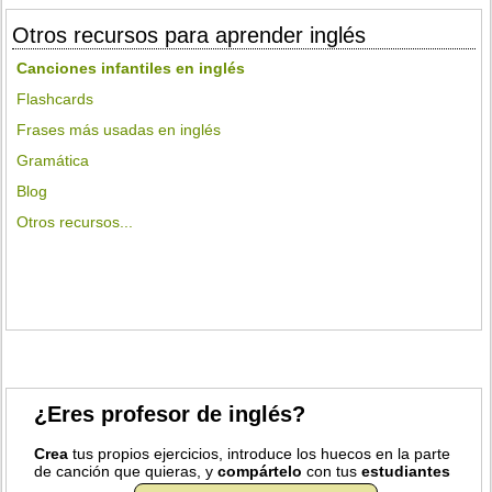
Otros recursos para aprender inglés
Canciones infantiles en inglés
Flashcards
Frases más usadas en inglés
Gramática
Blog
Otros recursos...
¿Eres profesor de inglés?
Crea
tus propios ejercicios, introduce los huecos en la parte
de canción que quieras, y
compártelo
con tus
estudiantes