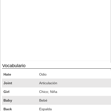
Vocabulario
Hate
Odio
Joint
Articulación
Girl
Chico; Niña
Baby
Bebé
Back
Espalda