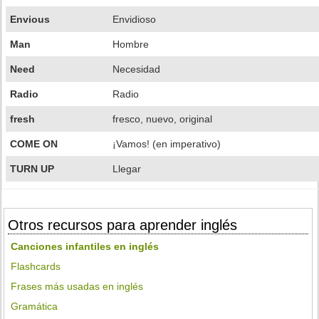
Envious
Envidioso
Man
Hombre
Need
Necesidad
Radio
Radio
fresh
fresco, nuevo, original
COME ON
¡Vamos! (en imperativo)
TURN UP
Llegar
Otros recursos para aprender inglés
Canciones infantiles en inglés
Flashcards
Frases más usadas en inglés
Gramática