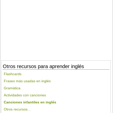
Otros recursos para aprender inglés
Flashcards
Frases más usadas en inglés
Gramática
Actividades con canciones
Canciones infantiles en inglés
Otros recursos...