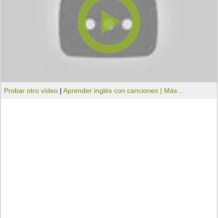
Probar otro vídeo
|
Aprender inglés con canciones |
Más...