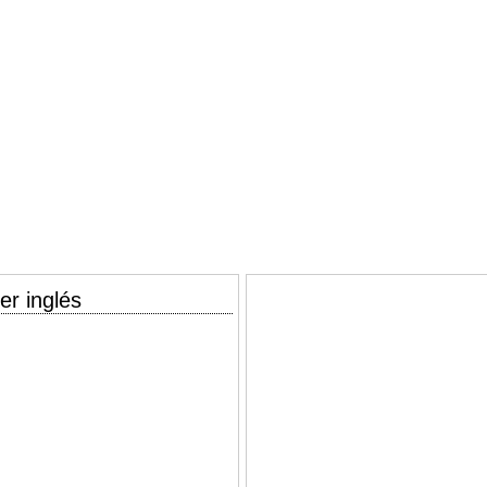
er inglés