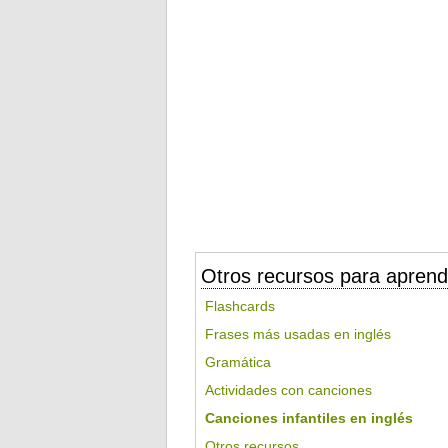
Otros recursos para aprend
Flashcards
Frases más usadas en inglés
Gramática
Actividades con canciones
Canciones infantiles en inglés
Otros recursos...