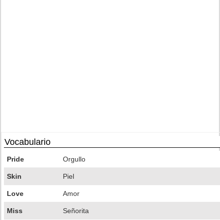
Vocabulario
Pride
Orgullo
Skin
Piel
Love
Amor
Miss
Señorita