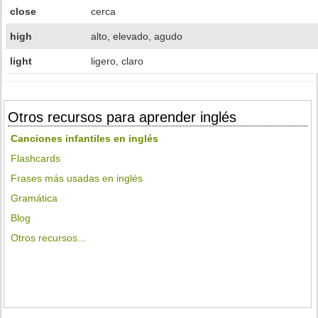
close
cerca
high
alto, elevado, agudo
light
ligero, claro
Otros recursos para aprender inglés
Canciones infantiles en inglés
Flashcards
Frases más usadas en inglés
Gramática
Blog
Otros recursos...