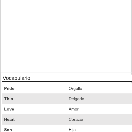
Vocabulario
Pride
Orgullo
Thin
Delgado
Love
Amor
Heart
Corazón
Son
Hijo