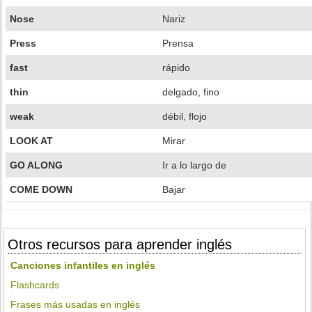
Nose
Nariz
Press
Prensa
fast
rápido
thin
delgado, fino
weak
débil, flojo
LOOK AT
Mirar
GO ALONG
Ir a lo largo de
COME DOWN
Bajar
Otros recursos para aprender inglés
Canciones infantiles en inglés
Flashcards
Frases más usadas en inglés