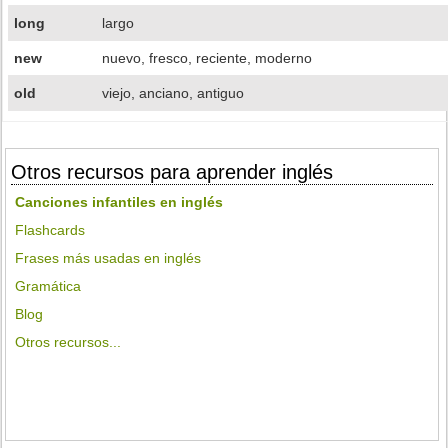
long
largo
new
nuevo, fresco, reciente, moderno
old
viejo, anciano, antiguo
Otros recursos para aprender inglés
Canciones infantiles en inglés
Flashcards
Frases más usadas en inglés
Gramática
Blog
Otros recursos...