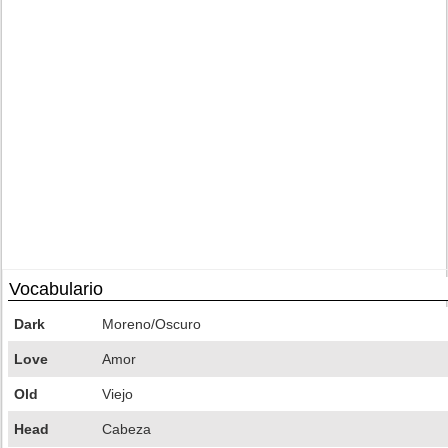
Vocabulario
Dark
Moreno/Oscuro
Love
Amor
Old
Viejo
Head
Cabeza