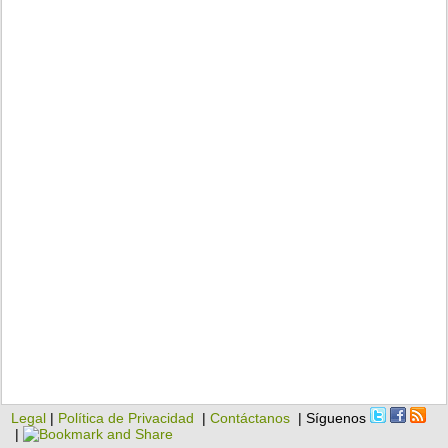
Legal
|
Política de Privacidad
|
Contáctanos
| Síguenos
|