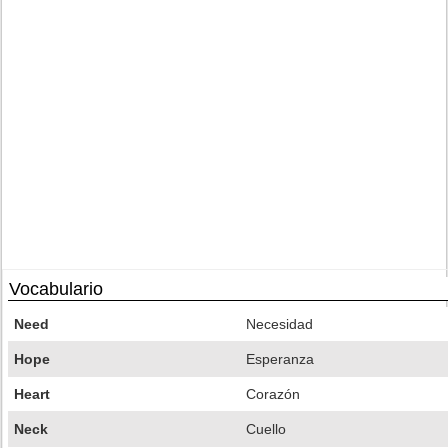
Vocabulario
Need
Necesidad
Hope
Esperanza
Heart
Corazón
Neck
Cuello