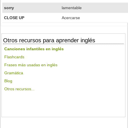
sorry
lamentable
CLOSE UP
Acercarse
Otros recursos para aprender inglés
Canciones infantiles en inglés
Flashcards
Frases más usadas en inglés
Gramática
Blog
Otros recursos...