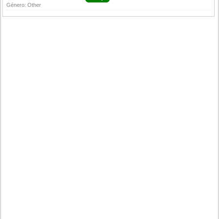
Género:
Other