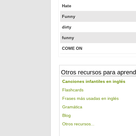
Hate
Funny
dirty
funny
COME ON
Otros recursos para aprend
Canciones infantiles en inglés
Flashcards
Frases más usadas en inglés
Gramática
Blog
Otros recursos...