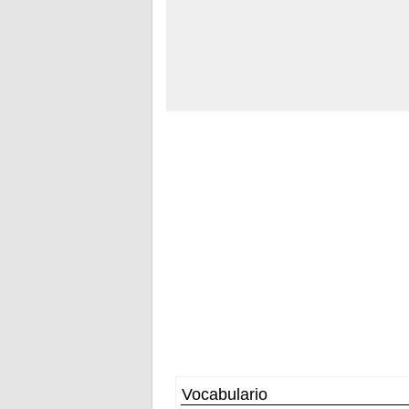
Vocabulario