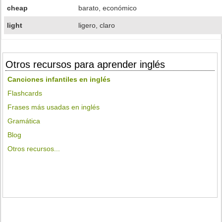
cheap
barato, económico
light
ligero, claro
Otros recursos para aprender inglés
Canciones infantiles en inglés
Flashcards
Frases más usadas en inglés
Gramática
Blog
Otros recursos...