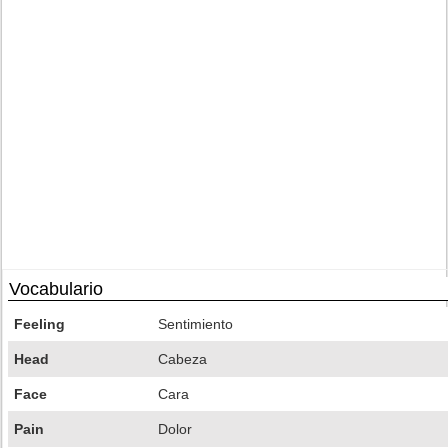
Vocabulario
Feeling
Sentimiento
Head
Cabeza
Face
Cara
Pain
Dolor