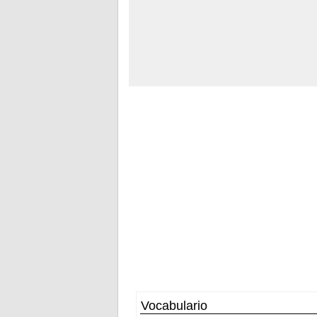
Vocabulario