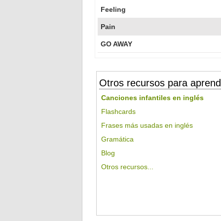
Feeling
Pain
GO AWAY
Otros recursos para aprend
Canciones infantiles en inglés
Flashcards
Frases más usadas en inglés
Gramática
Blog
Otros recursos...