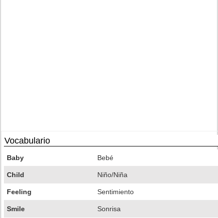
Vocabulario
Baby
Bebé
Child
Niño/Niña
Feeling
Sentimiento
Smile
Sonrisa