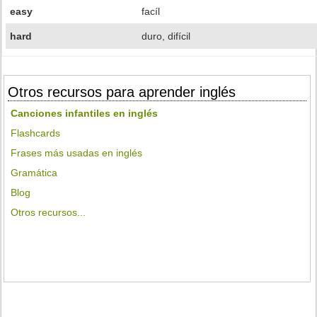
easy
facíl
hard
duro, difícil
Otros recursos para aprender inglés
Canciones infantiles en inglés
Flashcards
Frases más usadas en inglés
Gramática
Blog
Otros recursos...