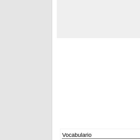
Vocabulario