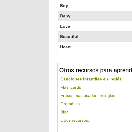
Boy
Baby
Love
Beautiful
Heart
Otros recursos para aprend
Canciones infantiles en inglés
Flashcards
Frases más usadas en inglés
Gramática
Blog
Otros recursos...