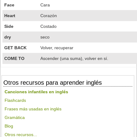
Face
Cara
Heart
Corazón
Side
Costado
dry
seco
GET BACK
Volver, recuperar
COME TO
Ascender (una suma), volver en sí.
Otros recursos para aprender inglés
Canciones infantiles en inglés
Flashcards
Frases más usadas en inglés
Gramática
Blog
Otros recursos...