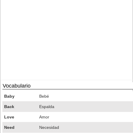
Vocabulario
Baby
Bebé
Back
Espalda
Love
Amor
Need
Necesidad