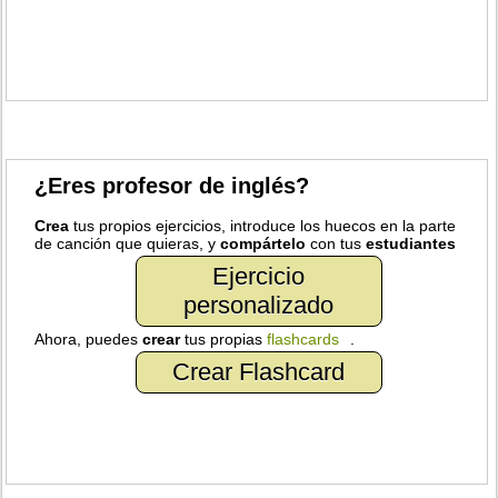
¿Eres profesor de inglés?
Crea
tus propios ejercicios, introduce los huecos en la parte
de canción que quieras, y
compártelo
con tus
estudiantes
Ejercicio
personalizado
Ahora, puedes
crear
tus propias
flashcards
.
Crear Flashcard