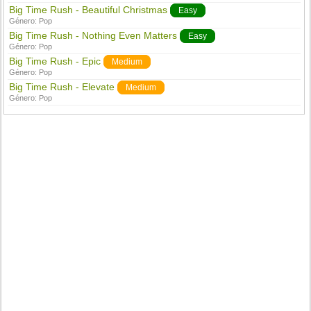
Big Time Rush - Beautiful Christmas
Easy
Género:
Pop
Big Time Rush - Nothing Even Matters
Easy
Género:
Pop
Big Time Rush - Epic
Medium
Género:
Pop
Big Time Rush - Elevate
Medium
Género:
Pop