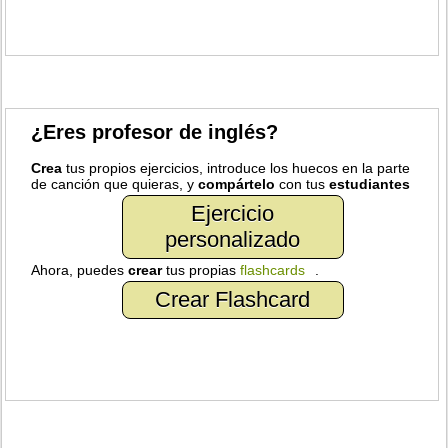
¿Eres profesor de inglés?
Crea
tus propios ejercicios, introduce los huecos en la parte
de canción que quieras, y
compártelo
con tus
estudiantes
Ejercicio
personalizado
Ahora, puedes
crear
tus propias
flashcards
.
Crear Flashcard