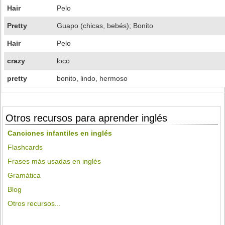
Hair
Pelo
Pretty
Guapo (chicas, bebés); Bonito
Hair
Pelo
crazy
loco
pretty
bonito, lindo, hermoso
Otros recursos para aprender inglés
Canciones infantiles en inglés
Flashcards
Frases más usadas en inglés
Gramática
Blog
Otros recursos...