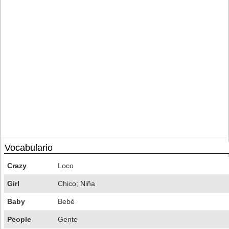
Vocabulario
Crazy
Loco
Girl
Chico; Niña
Baby
Bebé
People
Gente