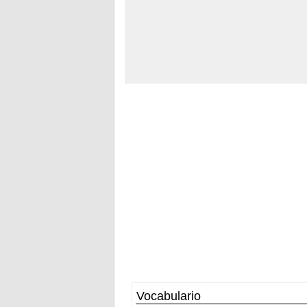
Vocabulario