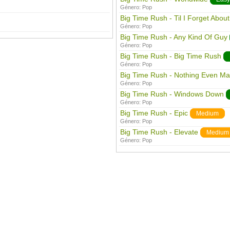
Género:
Pop
Big Time Rush - Til I Forget Abou
Género:
Pop
Big Time Rush - Any Kind Of Guy
Género:
Pop
Big Time Rush - Big Time Rush
Género:
Pop
Big Time Rush - Nothing Even Ma
Género:
Pop
Big Time Rush - Windows Down
Género:
Pop
Big Time Rush - Epic
Medium
Género:
Pop
Big Time Rush - Elevate
Medium
Género:
Pop