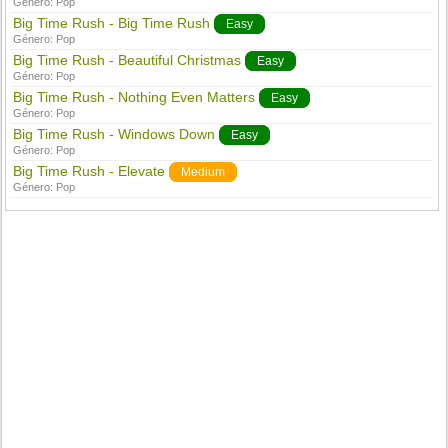
Género:
Pop
Big Time Rush - Big Time Rush
Easy
Género:
Pop
Big Time Rush - Beautiful Christmas
Easy
Género:
Pop
Big Time Rush - Nothing Even Matters
Easy
Género:
Pop
Big Time Rush - Windows Down
Easy
Género:
Pop
Big Time Rush - Elevate
Medium
Género:
Pop