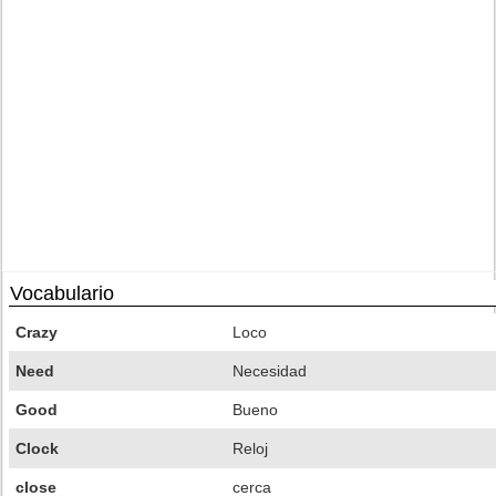
Vocabulario
Crazy
Loco
Need
Necesidad
Good
Bueno
Clock
Reloj
close
cerca