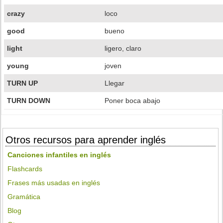
crazy
loco
good
bueno
light
ligero, claro
young
joven
TURN UP
Llegar
TURN DOWN
Poner boca abajo
Otros recursos para aprender inglés
Canciones infantiles en inglés
Flashcards
Frases más usadas en inglés
Gramática
Blog