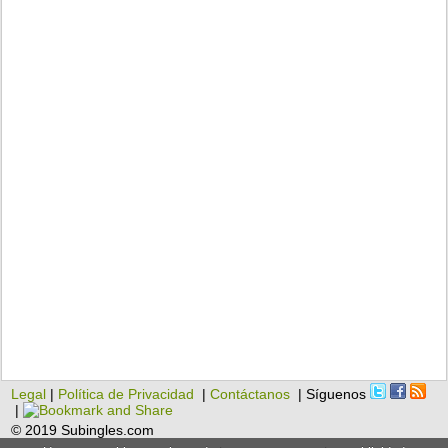
Legal
|
Política de Privacidad
|
Contáctanos
| Síguenos
|
© 2019 Subingles.com