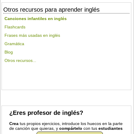
Otros recursos para aprender inglés
Canciones infantiles en inglés
Flashcards
Frases más usadas en inglés
Gramática
Blog
Otros recursos...
¿Eres profesor de inglés?
Crea
tus propios ejercicios, introduce los huecos en la parte
de canción que quieras, y
compártelo
con tus
estudiantes