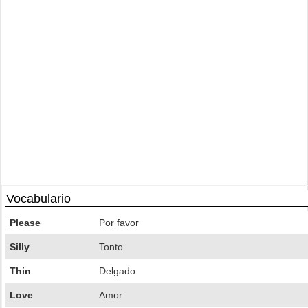
Vocabulario
Please
Por favor
Silly
Tonto
Thin
Delgado
Love
Amor