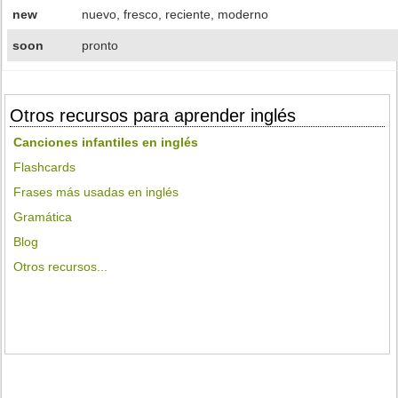
new
nuevo, fresco, reciente, moderno
soon
pronto
Otros recursos para aprender inglés
Canciones infantiles en inglés
Flashcards
Frases más usadas en inglés
Gramática
Blog
Otros recursos...