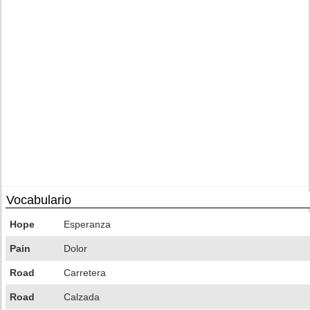
Vocabulario
Hope
Esperanza
Pain
Dolor
Road
Carretera
Road
Calzada