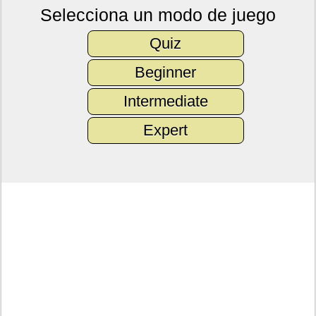
Selecciona un modo de juego
Quiz
Beginner
Intermediate
Expert