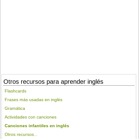
Otros recursos para aprender inglés
Flashcards
Frases más usadas en inglés
Gramática
Actividades con canciones
Canciones infantiles en inglés
Otros recursos...