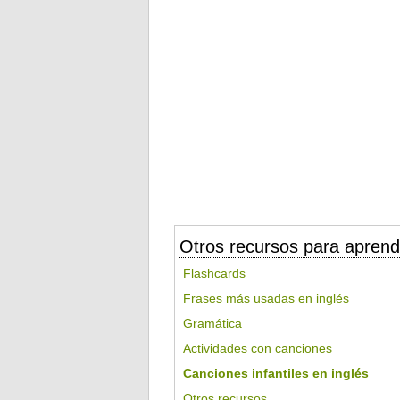
Otros recursos para aprend
Flashcards
Frases más usadas en inglés
Gramática
Actividades con canciones
Canciones infantiles en inglés
Otros recursos...