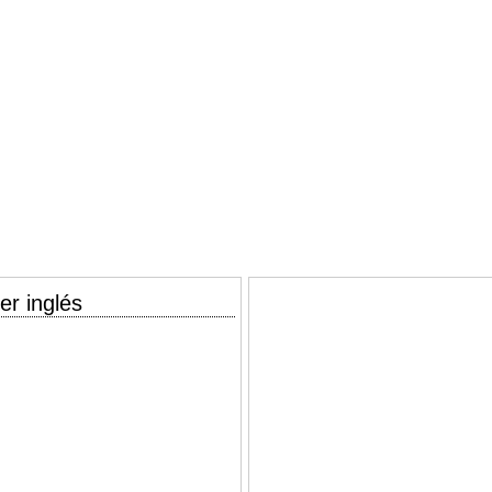
er inglés