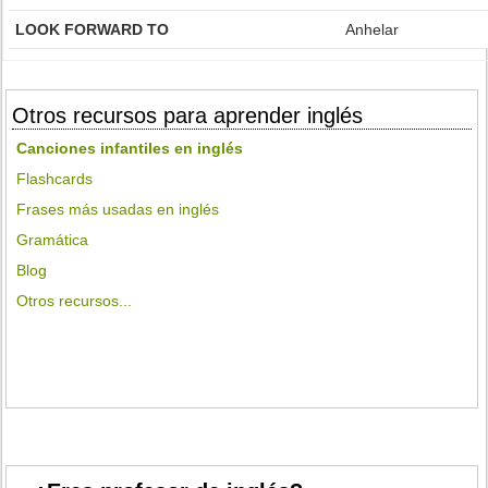
LOOK FORWARD TO
Anhelar
Otros recursos para aprender inglés
Canciones infantiles en inglés
Flashcards
Frases más usadas en inglés
Gramática
Blog
Otros recursos...