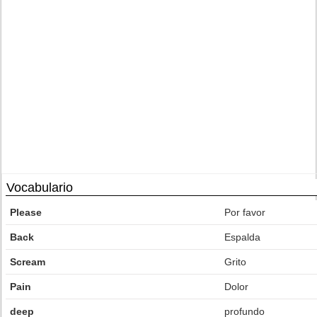
Vocabulario
Please
Por favor
Back
Espalda
Scream
Grito
Pain
Dolor
deep
profundo