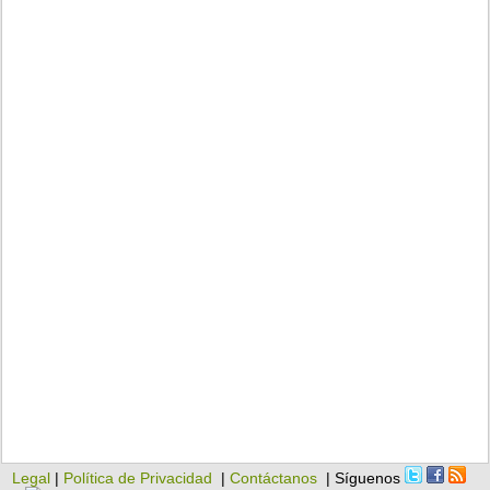
Legal
|
Política de Privacidad
|
Contáctanos
| Síguenos