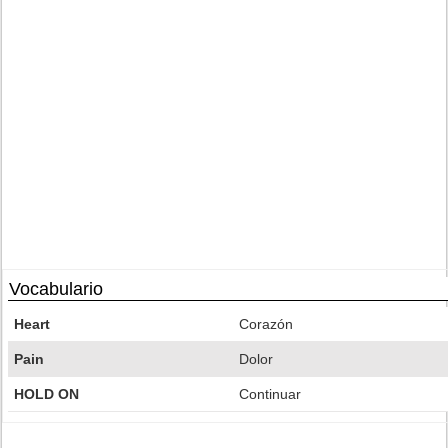
Vocabulario
Heart
Corazón
Pain
Dolor
HOLD ON
Continuar