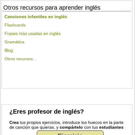
Otros recursos para aprender inglés
Canciones infantiles en inglés
Flashcards
Frases más usadas en inglés
Gramática
Blog
Otros recursos...
¿Eres profesor de inglés?
Crea
tus propios ejercicios, introduce los huecos en la parte
de canción que quieras, y
compártelo
con tus
estudiantes