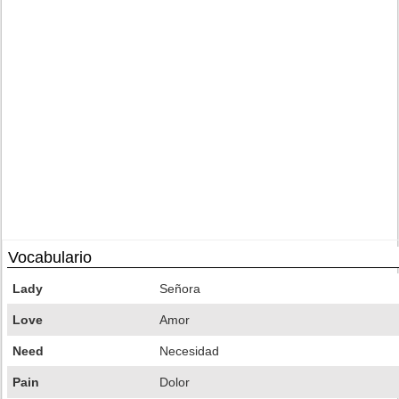
Vocabulario
Lady
Señora
Love
Amor
Need
Necesidad
Pain
Dolor