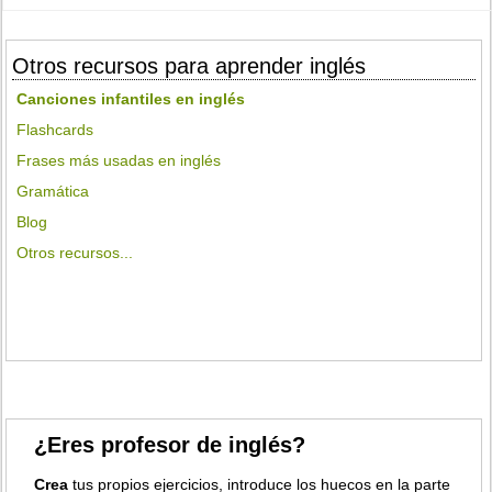
Otros recursos para aprender inglés
Canciones infantiles en inglés
Flashcards
Frases más usadas en inglés
Gramática
Blog
Otros recursos...
¿Eres profesor de inglés?
Crea
tus propios ejercicios, introduce los huecos en la parte