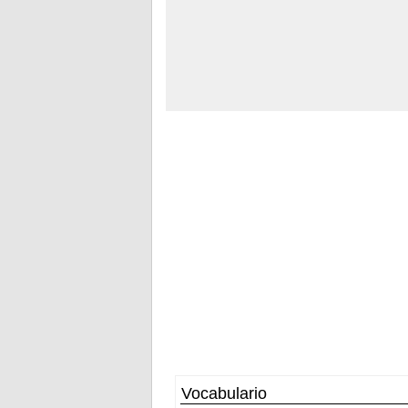
Vocabulario