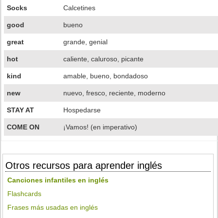
Socks
Calcetines
good
bueno
great
grande, genial
hot
caliente, caluroso, picante
kind
amable, bueno, bondadoso
new
nuevo, fresco, reciente, moderno
STAY AT
Hospedarse
COME ON
¡Vamos! (en imperativo)
Otros recursos para aprender inglés
Canciones infantiles en inglés
Flashcards
Frases más usadas en inglés