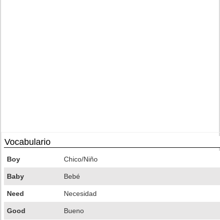
Vocabulario
Boy
Chico/Niño
Baby
Bebé
Need
Necesidad
Good
Bueno