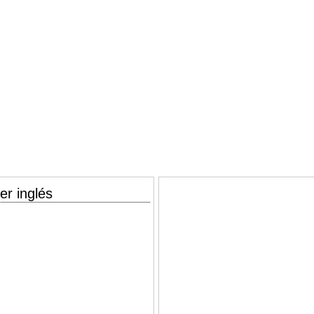
er inglés