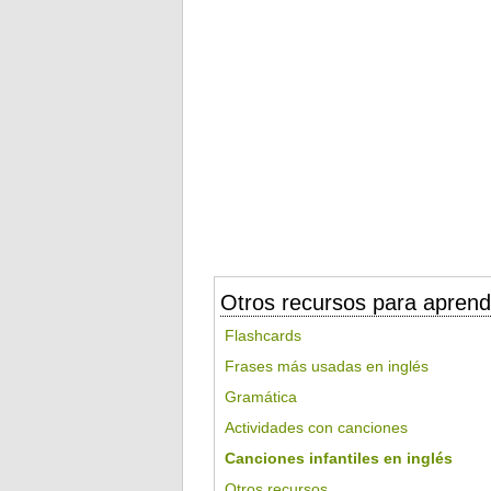
Otros recursos para aprend
Flashcards
Frases más usadas en inglés
Gramática
Actividades con canciones
Canciones infantiles en inglés
Otros recursos...