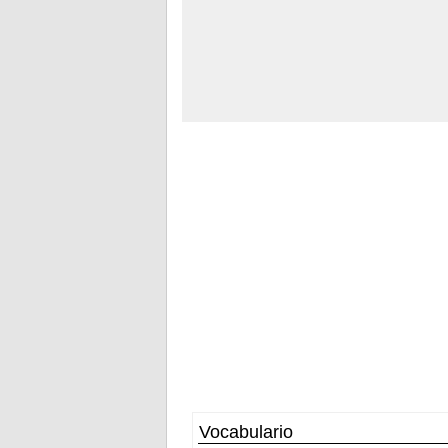
Vocabulario