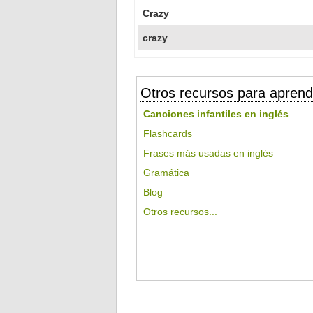
Crazy
crazy
Otros recursos para aprend
Canciones infantiles en inglés
Flashcards
Frases más usadas en inglés
Gramática
Blog
Otros recursos...