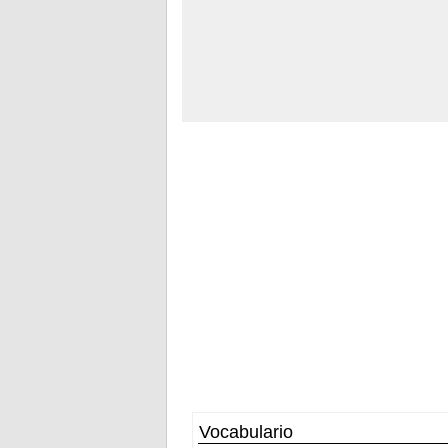
Vocabulario