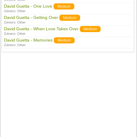
David Guetta - One Love
Medium
Género:
Other
David Guetta - Getting Over
Medium
Género:
Other
David Guetta - When Love Takes Over
Medium
Género:
Other
David Guetta - Memories
Medium
Género:
Other