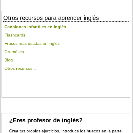
Otros recursos para aprender inglés
Canciones infantiles en inglés
Flashcards
Frases más usadas en inglés
Gramática
Blog
Otros recursos...
¿Eres profesor de inglés?
Crea
tus propios ejercicios, introduce los huecos en la parte