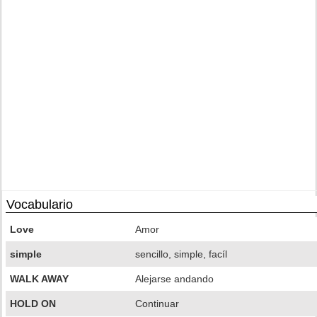
Vocabulario
Love
Amor
simple
sencillo, simple, facíl
WALK AWAY
Alejarse andando
HOLD ON
Continuar