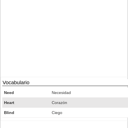
Vocabulario
Need
Necesidad
Heart
Corazón
Blind
Ciego