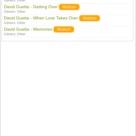
Género:
Other
David Guetta - Getting Over
Medium
Género:
Other
David Guetta - When Love Takes Over
Medium
Género:
Other
David Guetta - Memories
Medium
Género:
Other