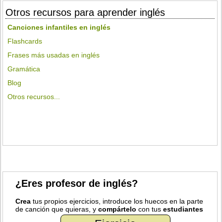
Otros recursos para aprender inglés
Canciones infantiles en inglés
Flashcards
Frases más usadas en inglés
Gramática
Blog
Otros recursos...
¿Eres profesor de inglés?
Crea
tus propios ejercicios, introduce los huecos en la parte
de canción que quieras, y
compártelo
con tus
estudiantes