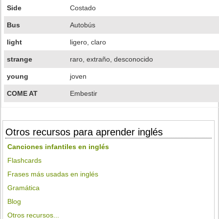
Side
Costado
Bus
Autobús
light
ligero, claro
strange
raro, extraño, desconocido
young
joven
COME AT
Embestir
Otros recursos para aprender inglés
Canciones infantiles en inglés
Flashcards
Frases más usadas en inglés
Gramática
Blog
Otros recursos...