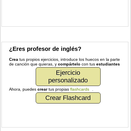
¿Eres profesor de inglés?
Crea
tus propios ejercicios, introduce los huecos en la parte
de canción que quieras, y
compártelo
con tus
estudiantes
Ejercicio
personalizado
Ahora, puedes
crear
tus propias
flashcards
.
Crear Flashcard