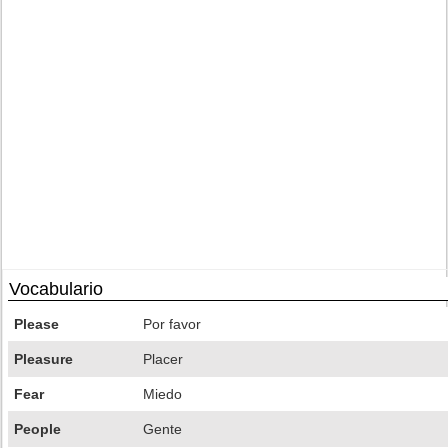
Vocabulario
Please
Por favor
Pleasure
Placer
Fear
Miedo
People
Gente