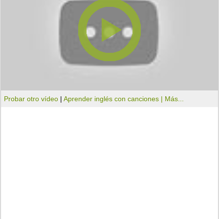
Probar otro vídeo
|
Aprender inglés con canciones |
Más...