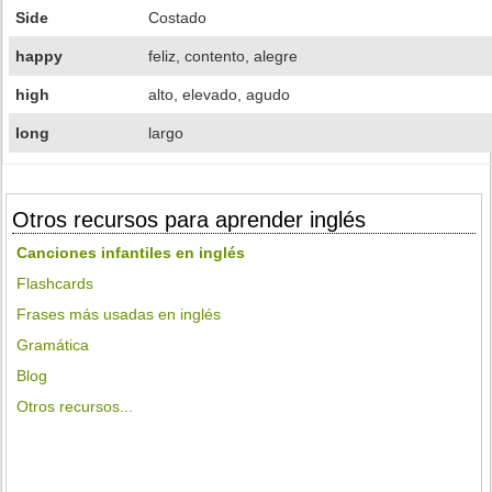
Side
Costado
happy
feliz, contento, alegre
high
alto, elevado, agudo
long
largo
Otros recursos para aprender inglés
Canciones infantiles en inglés
Flashcards
Frases más usadas en inglés
Gramática
Blog
Otros recursos...