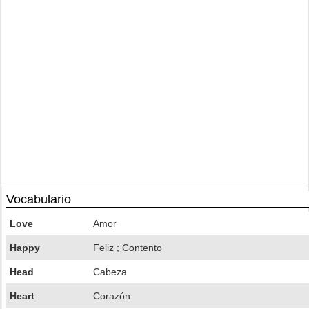
Vocabulario
Love
Amor
Happy
Feliz ; Contento
Head
Cabeza
Heart
Corazón