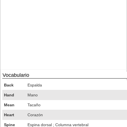
Vocabulario
Back
Espalda
Hand
Mano
Mean
Tacaño
Heart
Corazón
Spine
Espina dorsal ; Columna vertebral