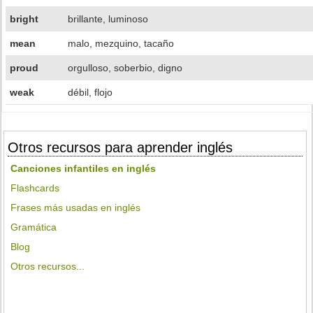
bright
brillante, luminoso
mean
malo, mezquino, tacaño
proud
orgulloso, soberbio, digno
weak
débil, flojo
Otros recursos para aprender inglés
Canciones infantiles en inglés
Flashcards
Frases más usadas en inglés
Gramática
Blog
Otros recursos...