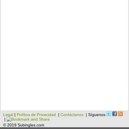
Legal
|
Política de Privacidad
|
Contáctanos
| Síguenos
|
© 2019 Subingles.com